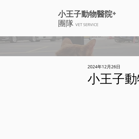
+
小王子動物醫院
團隊
VET SERVICE
2024年12月26日
小王子動