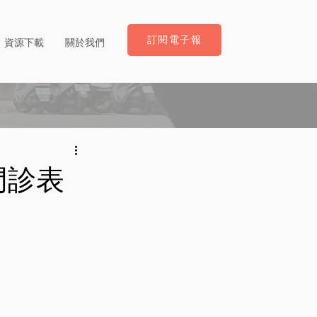
訂閱電子報
資源下載
關於我們
門診表