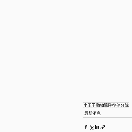
小王子動物醫院復健分院
最新消息