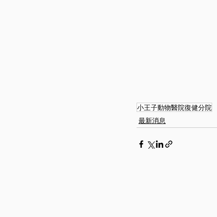
小王子動物醫院復健分院
最新消息