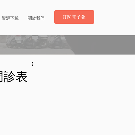
訂閱電子報
資源下載
關於我們
門診表