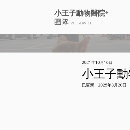
+
小王子動物醫院
團隊
VET SERVICE
2021年10月16日
小王子動
已更新：
2025年8月20日