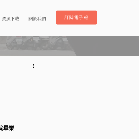
訂閱電子報
資源下載
關於我們
院畢業