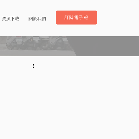
訂閱電子報
資源下載
關於我們