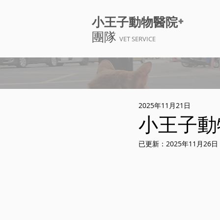
+
小王子動物醫院
團隊
VET SERVICE
2025年11月21日
小王子動物
已更新：
2025年11月26日