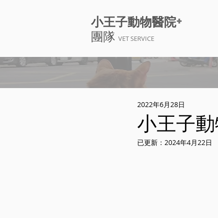
+
小王子動物醫院
團隊
VET SERVICE
2022年6月28日
小王子動
已更新：
2024年4月22日