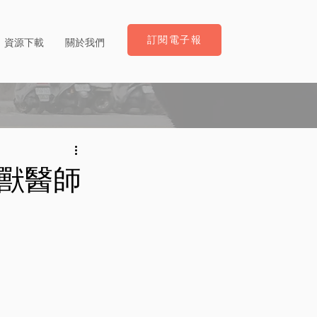
訂閱電子報
資源下載
關於我們
獸醫師