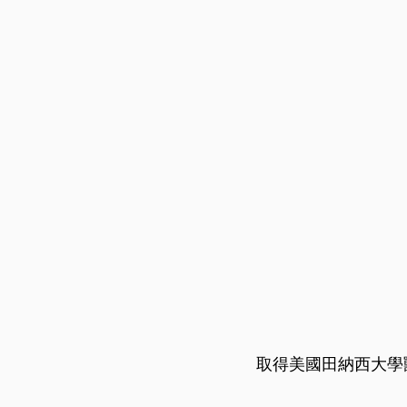
取得美國田納西大學