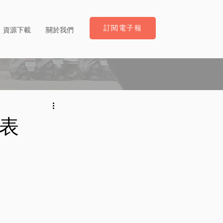
訂閱電子報
資源下載
關於我們
診表