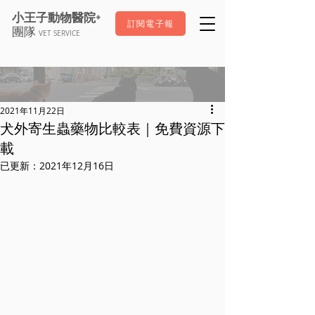
+
小王子動物醫院
訂閱電子報
團隊
VET SERVICE
2021年11月22日
犬外寄生蟲藥物比較表｜免費資源下
載
已更新：
2021年12月16日