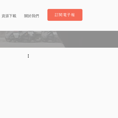
訂閱電子報
資源下載
關於我們